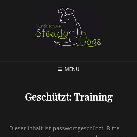
MENU
Geschützt: Training
Dieser Inhalt ist passwortgeschützt. Bitte